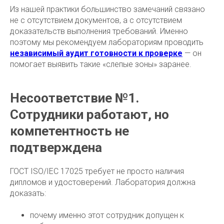
Из нашей практики большинство замечаний связано
не с отсутствием документов, а с отсутствием
доказательств выполнения требований. Именно
поэтому мы рекомендуем лабораториям проводить
независимый аудит готовности к проверке
— он
помогает выявить такие «слепые зоны» заранее.
Несоответствие №1.
Сотрудники работают, но
компетентность не
подтверждена
ГОСТ ISO/IEC 17025 требует не просто наличия
дипломов и удостоверений. Лаборатория должна
доказать:
почему именно этот сотрудник допущен к