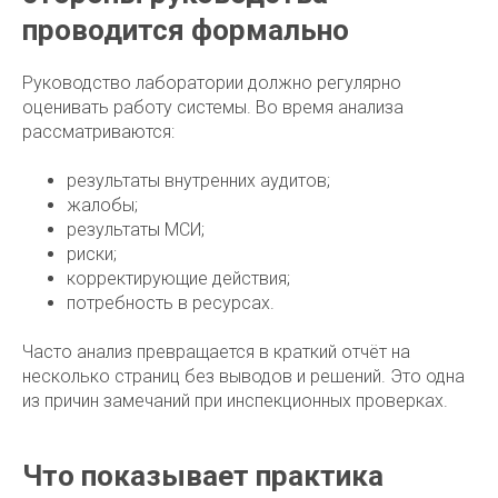
проводится формально
Руководство лаборатории должно регулярно
оценивать работу системы. Во время анализа
рассматриваются:
результаты внутренних аудитов;
жалобы;
результаты МСИ;
риски;
корректирующие действия;
потребность в ресурсах.
Часто анализ превращается в краткий отчёт на
несколько страниц без выводов и решений. Это одна
из причин замечаний при инспекционных проверках.
Что показывает практика