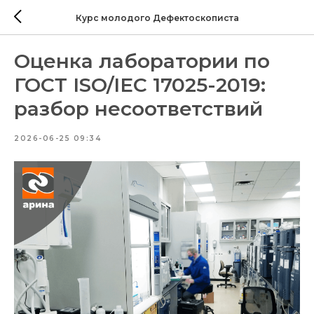
Курс молодого Дефектоскописта
Оценка лаборатории по
ГОСТ ISO/IEC 17025-2019:
разбор несоответствий
2026-06-25 09:34