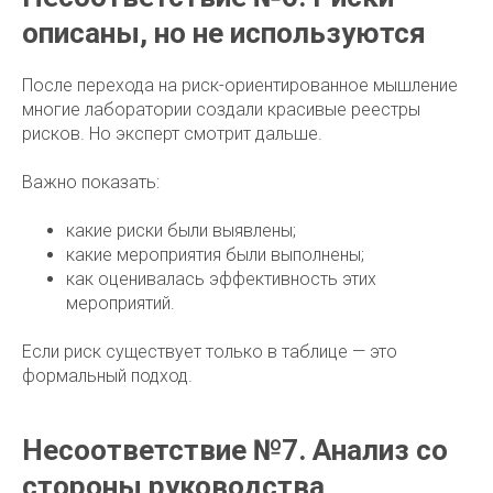
описаны, но не используются
После перехода на риск-ориентированное мышление
многие лаборатории создали красивые реестры
рисков. Но эксперт смотрит дальше.
Важно показать:
какие риски были выявлены;
какие мероприятия были выполнены;
как оценивалась эффективность этих
мероприятий.
Если риск существует только в таблице — это
формальный подход.
Несоответствие №7. Анализ со
стороны руководства