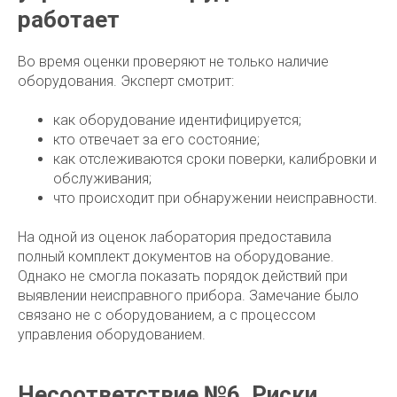
работает
Во время оценки проверяют не только наличие
оборудования. Эксперт смотрит:
как оборудование идентифицируется;
кто отвечает за его состояние;
как отслеживаются сроки поверки, калибровки и
обслуживания;
что происходит при обнаружении неисправности.
На одной из оценок лаборатория предоставила
полный комплект документов на оборудование.
Однако не смогла показать порядок действий при
выявлении неисправного прибора. Замечание было
связано не с оборудованием, а с процессом
управления оборудованием.
Несоответствие №6. Риски