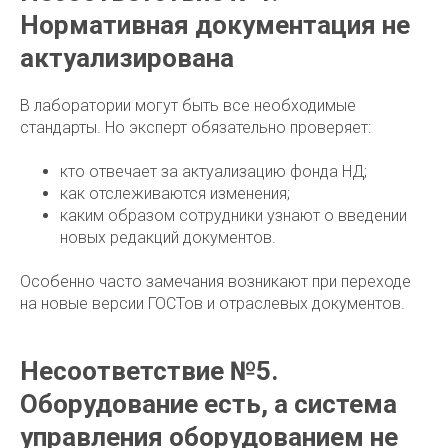
Нормативная документация не
актуализирована
В лаборатории могут быть все необходимые
стандарты. Но эксперт обязательно проверяет:
кто отвечает за актуализацию фонда НД;
как отслеживаются изменения;
каким образом сотрудники узнают о введении
новых редакций документов.
Особенно часто замечания возникают при переходе
на новые версии ГОСТов и отраслевых документов.
Несоответствие №5.
Оборудование есть, а система
управления оборудованием не