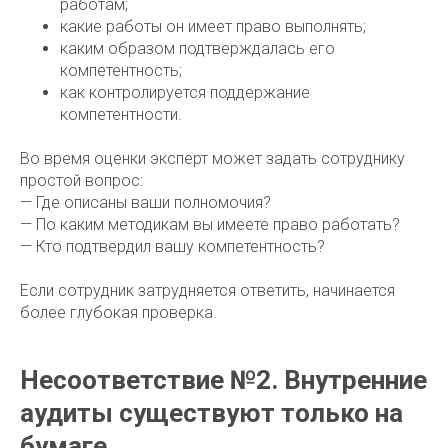
работам;
какие работы он имеет право выполнять;
каким образом подтверждалась его
компетентность;
как контролируется поддержание
компетентности.
Во время оценки эксперт может задать сотруднику
простой вопрос:
— Где описаны ваши полномочия?
— По каким методикам вы имеете право работать?
— Кто подтвердил вашу компетентность?
Если сотрудник затрудняется ответить, начинается
более глубокая проверка.
Несоответствие №2. Внутренние
аудиты существуют только на
бумаге