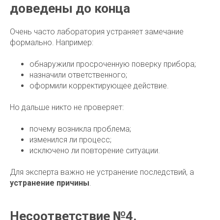
доведены до конца
Очень часто лаборатория устраняет замечание
формально. Например:
обнаружили просроченную поверку прибора;
назначили ответственного;
оформили корректирующее действие.
Но дальше никто не проверяет:
почему возникла проблема;
изменился ли процесс;
исключено ли повторение ситуации.
Для эксперта важно не устранение последствий, а
устранение причины
.
Несоответствие №4.