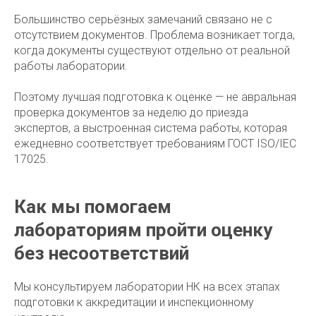
Большинство серьёзных замечаний связано не с
отсутствием документов. Проблема возникает тогда,
когда документы существуют отдельно от реальной
работы лаборатории.
Поэтому лучшая подготовка к оценке — не авральная
проверка документов за неделю до приезда
экспертов, а выстроенная система работы, которая
ежедневно соответствует требованиям ГОСТ ISO/IEC
17025.
Как мы помогаем
лабораториям пройти оценку
без несоответствий
Мы консультируем лаборатории НК на всех этапах
подготовки к аккредитации и инспекционному