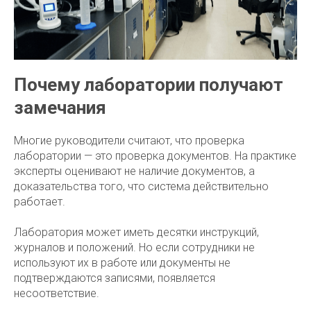
Почему лаборатории получают
замечания
Многие руководители считают, что проверка
лаборатории — это проверка документов. На практике
эксперты оценивают не наличие документов, а
доказательства того, что система действительно
работает.
Лаборатория может иметь десятки инструкций,
журналов и положений. Но если сотрудники не
используют их в работе или документы не
подтверждаются записями, появляется
несоответствие.