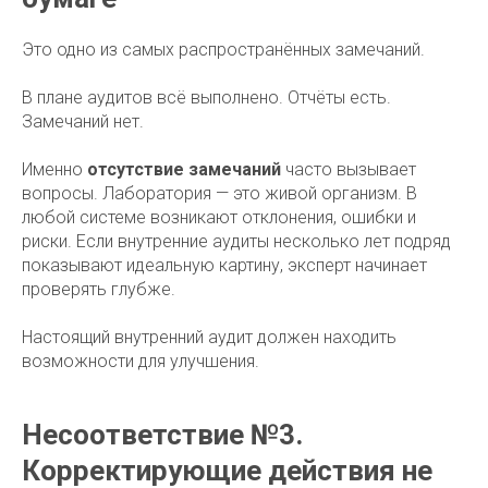
Это одно из самых распространённых замечаний.
В плане аудитов всё выполнено. Отчёты есть.
Замечаний нет.
Именно
отсутствие замечаний
часто вызывает
вопросы. Лаборатория — это живой организм. В
любой системе возникают отклонения, ошибки и
риски. Если внутренние аудиты несколько лет подряд
показывают идеальную картину, эксперт начинает
проверять глубже.
Настоящий внутренний аудит должен находить
возможности для улучшения.
Несоответствие №3.
Корректирующие действия не