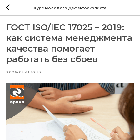
Курс молодого Дефектоскописта
ГОСТ ISO/IEC 17025 – 2019:
как система менеджмента
качества помогает
работать без сбоев
2026-05-11 10:59