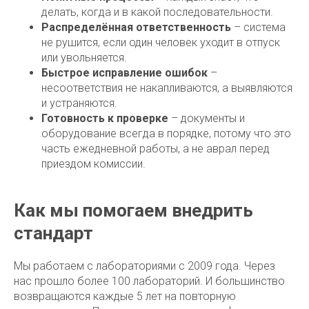
делать, когда и в какой последовательности.
Распределённая ответственность
– система
не рушится, если один человек уходит в отпуск
или увольняется.
Быстрое исправление ошибок
–
несоответствия не накапливаются, а выявляются
и устраняются.
Готовность к проверке
– документы и
оборудование всегда в порядке, потому что это
часть ежедневной работы, а не аврал перед
приездом комиссии.
Как мы помогаем внедрить
стандарт
Мы работаем с лабораториями с 2009 года. Через
нас прошло более 100 лабораторий. И большинство
возвращаются каждые 5 лет на повторную