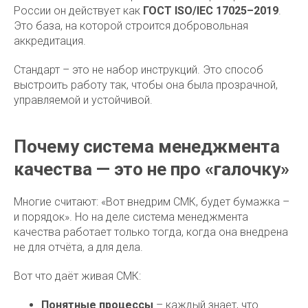
России он действует как
ГОСТ ISO/IEC 17025–2019
.
Это база, на которой строится добровольная
аккредитация.
Стандарт – это не набор инструкций. Это способ
выстроить работу так, чтобы она была прозрачной,
управляемой и устойчивой.
Почему система менеджмента
качества — это не про «галочку»
Многие считают: «Вот внедрим СМК, будет бумажка –
и порядок». Но на деле система менеджмента
качества работает только тогда, когда она внедрена
не для отчёта, а для дела.
Вот что даёт живая СМК:
Понятные процессы
– каждый знает, что