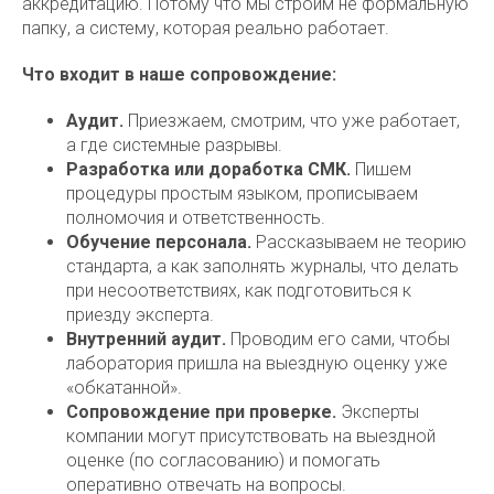
аккредитацию. Потому что мы строим не формальную
папку, а систему, которая реально работает.
Что входит в наше сопровождение:
Аудит.
Приезжаем, смотрим, что уже работает,
а где системные разрывы.
Разработка или доработка СМК.
Пишем
процедуры простым языком, прописываем
полномочия и ответственность.
Обучение персонала.
Рассказываем не теорию
стандарта, а как заполнять журналы, что делать
при несоответствиях, как подготовиться к
приезду эксперта.
Внутренний аудит.
Проводим его сами, чтобы
лаборатория пришла на выездную оценку уже
«обкатанной».
Сопровождение при проверке.
Эксперты
компании могут присутствовать на выездной
оценке (по согласованию) и помогать
оперативно отвечать на вопросы.