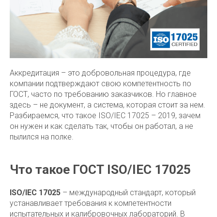
Аккредитация – это добровольная процедура, где
компании подтверждают свою компетентность по
ГОСТ, часто по требованию заказчиков. Но главное
здесь – не документ, а система, которая стоит за нем.
Разбираемся, что такое ISO/IEC 17025 – 2019, зачем
он нужен и как сделать так, чтобы он работал, а не
пылился на полке.
Что такое ГОСТ ISO/IEC 17025
ISO/IEC 17025
– международный стандарт, который
устанавливает требования к компетентности
испытательных и калибровочных лабораторий. В