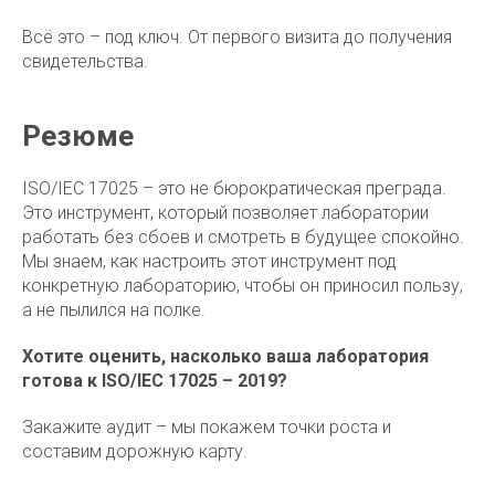
Всё это – под ключ. От первого визита до получения
свидетельства.
Резюме
ISO/IEC 17025 – это не бюрократическая преграда.
Это инструмент, который позволяет лаборатории
работать без сбоев и смотреть в будущее спокойно.
Мы знаем, как настроить этот инструмент под
конкретную лабораторию, чтобы он приносил пользу,
а не пылился на полке.
Хотите оценить, насколько ваша лаборатория
готова к ISO/IEC 17025 – 2019?
Закажите аудит – мы покажем точки роста и
составим дорожную карту.