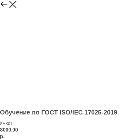
Обучение по ГОСТ ISO/IEC 17025-2019
SMK01
8000,00
р.